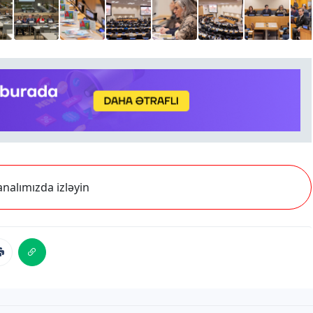
nalımızda izləyin