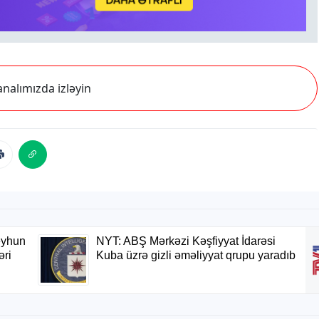
nalımızda izləyin