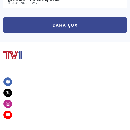
06.08.2026
26
DAHA ÇOX
Facebook
Twitter
Instagram
Youtube