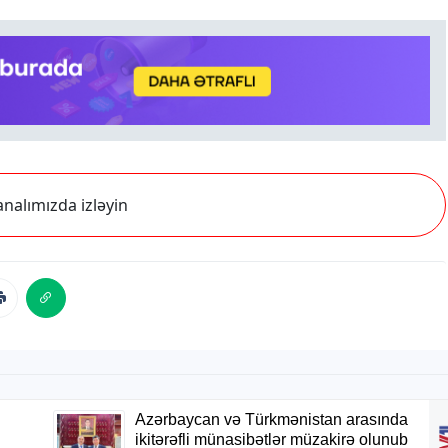
nalımızda izləyin