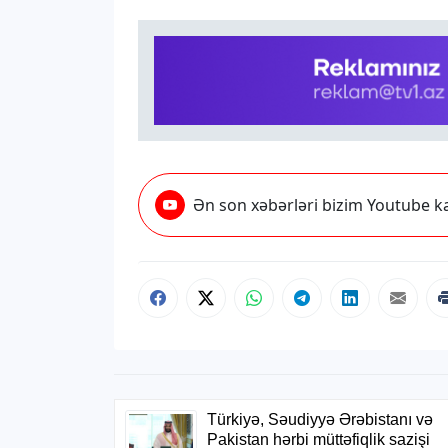
Ən son xəbərləri bizim Youtube ka