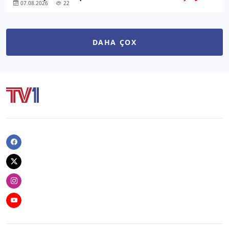
07.08.2026
22
DAHA ÇOX
Facebook
Twitter
Instagram
Youtube