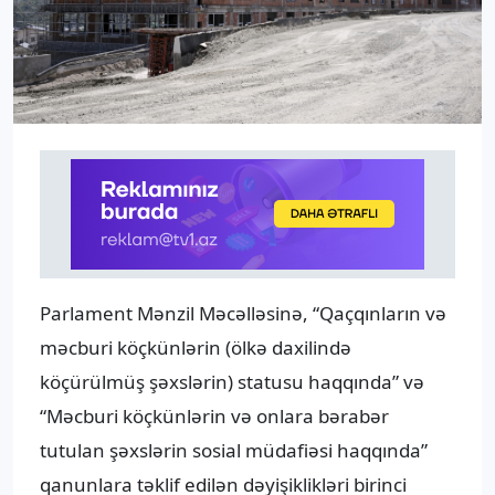
Parlament Mənzil Məcəlləsinə, “Qaçqınların və
məcburi köçkünlərin (ölkə daxilində
köçürülmüş şəxslərin) statusu haqqında” və
“Məcburi köçkünlərin və onlara bərabər
tutulan şəxslərin sosial müdafiəsi haqqında”
qanunlara təklif edilən dəyişiklikləri birinci