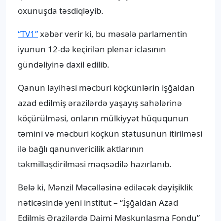
oxunuşda təsdiqləyib.
“TV1”
xəbər verir ki, bu məsələ parlamentin
iyunun 12-də keçirilən plenar iclasının
gündəliyinə daxil edilib.
Qanun layihəsi məcburi köçkünlərin işğaldan
azad edilmiş ərazilərdə yaşayış sahələrinə
köçürülməsi, onların mülkiyyət hüququnun
təmini və məcburi köçkün statusunun itirilməsi
ilə bağlı qanunvericilik aktlarının
təkmilləşdirilməsi məqsədilə hazırlanıb.
Belə ki, Mənzil Məcəlləsinə ediləcək dəyişiklik
nəticəsində yeni institut – “İşğaldan Azad
Edilmiş Ərazilərdə Daimi Məşkunlaşma Fondu”