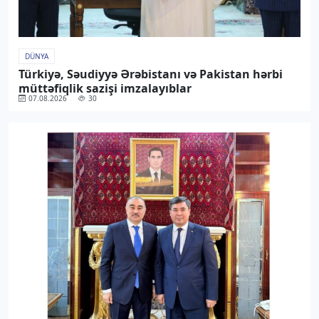
DÜNYA
Türkiyə, Səudiyyə Ərəbistanı və Pakistan hərbi
müttəfiqlik sazişi imzalayıblar
07.08.2026
30