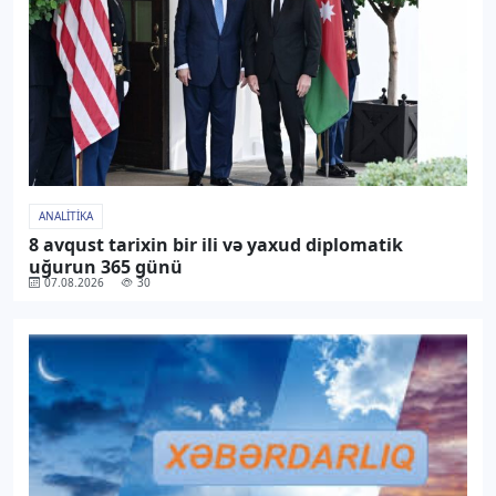
ANALITIKA
8 avqust tarixin bir ili və yaxud diplomatik
uğurun 365 günü
07.08.2026
30