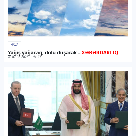
HAVA
Yağış yağacaq, dolu düşəcək –
XƏBƏRDARLIQ
07.08.2026
27