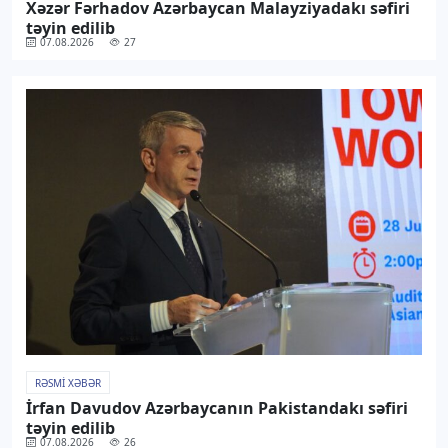
Xəzər Fərhadov Azərbaycan Malayziyadakı səfiri
təyin edilib
07.08.2026
27
RƏSMI XƏBƏR
İrfan Davudov Azərbaycanın Pakistandakı səfiri
təyin edilib
07.08.2026
26