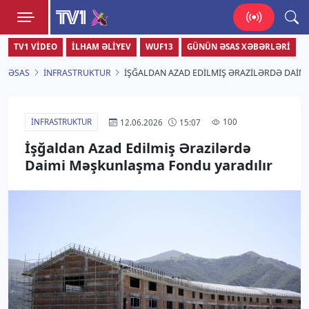
TV1
TV1 VIDEO
İLHAM ƏLIYEV
WUF13
GÜNÜN ƏSAS XƏBƏRLƏRI
Zamanı bizimlə yaşa!
ƏSAS
İNFRASTRUKTUR
İŞĞALDAN AZAD EDILMIŞ ƏRAZILƏRDƏ DAIM
İNFRASTRUKTUR
100
12.06.2026
15:07
İşğaldan Azad Edilmiş Ərazilərdə
Daimi Məşkunlaşma Fondu yaradılır