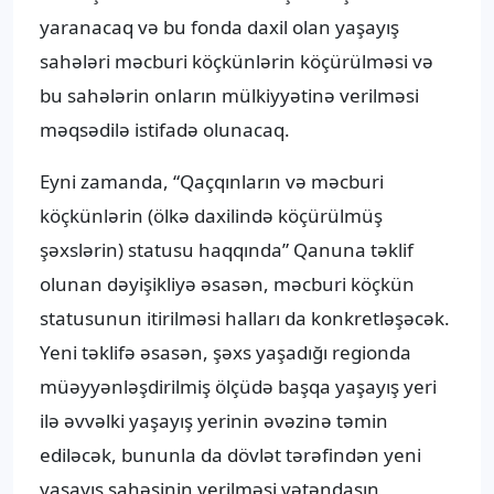
yaranacaq və bu fonda daxil olan yaşayış
sahələri məcburi köçkünlərin köçürülməsi və
bu sahələrin onların mülkiyyətinə verilməsi
məqsədilə istifadə olunacaq.
Eyni zamanda, “Qaçqınların və məcburi
köçkünlərin (ölkə daxilində köçürülmüş
şəxslərin) statusu haqqında” Qanuna təklif
olunan dəyişikliyə əsasən, məcburi köçkün
statusunun itirilməsi halları da konkretləşəcək.
Yeni təklifə əsasən, şəxs yaşadığı regionda
müəyyənləşdirilmiş ölçüdə başqa yaşayış yeri
ilə əvvəlki yaşayış yerinin əvəzinə təmin
ediləcək, bununla da dövlət tərəfindən yeni
yaşayış sahəsinin verilməsi vətəndaşın