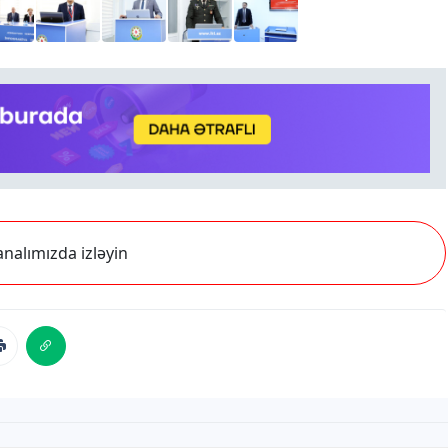
nalımızda izləyin