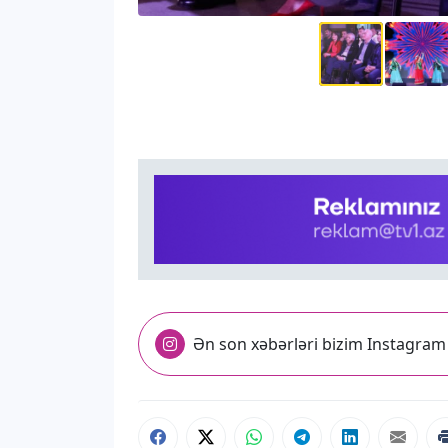
Ən son xəbərləri bizim Instagram 