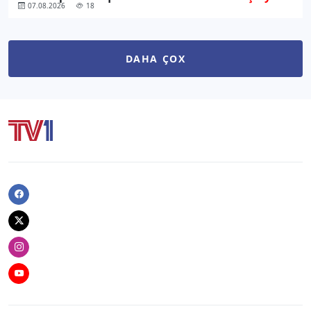
07.08.2026
18
DAHA ÇOX
Facebook
Twitter
Instagram
Youtube