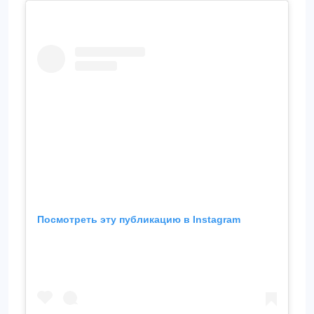
Посмотреть эту публикацию в Instagram