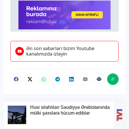
Ən son xəbərləri bizim Youtube
kanalımızda izləyin