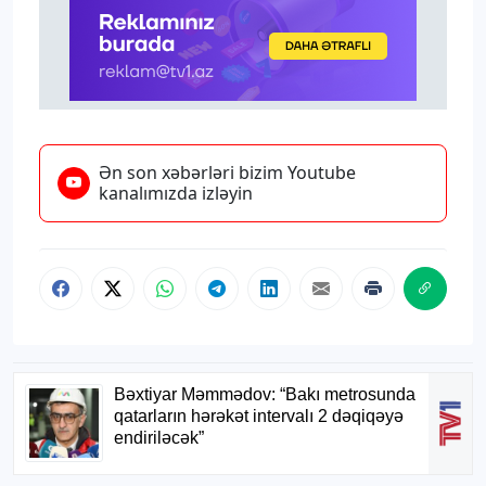
Ən son xəbərləri bizim Youtube
kanalımızda izləyin