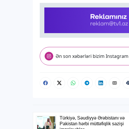
Ən son xəbərləri bizim Instagram 