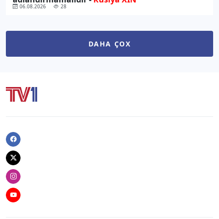
06.08.2026
28
DAHA ÇOX
Facebook
Twitter
Instagram
Youtube