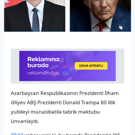
Azərbaycan Respublikasının Prezidenti İlham
Əliyev ABŞ Prezidenti Donald Trampa 80 illik
yubileyi münasibətilə təbrik məktubu
ünvanlayıb.