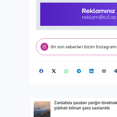
Ən son xəbərləri bizim Instagram 