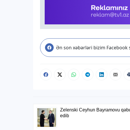
Ən son xəbərləri bizim Facebook s