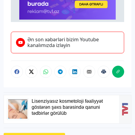
Ən son xəbərləri bizim Youtube
kanalımızda izləyin