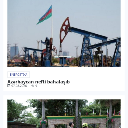
ENERGETIKA
Azərbaycan nefti bahalaşıb
07.08.2026
9